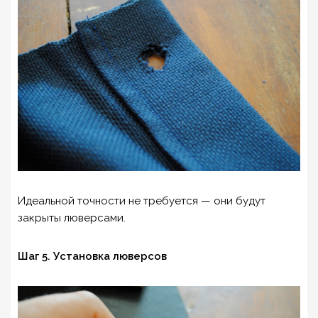
Идеальной точности не требуется — они будут
закрыты люверсами.
Шаг 5. Установка люверсов