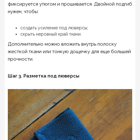
фиксируется утюгом и прошивается. Двойной подгиб
нужен, чтобы:
создать усиление под люверсы;
скрыть неровный край ткани.
Дополнительно можно вложить внутрь полоску
жесткой ткани или тонкую дощечку для еще большей
прочности.
Шаг 3. Разметка под люверсы