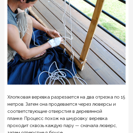
Хлопковая веревка разрезается на два отрезка по 15
метров. Затем она продевается через люверсы и
соответствующие отверстия в деревянной
планке. Процесс похож на шнуровку: веревка
проходит сквозь каждую пару — сначала люверс,
затем отверстие в брусе.