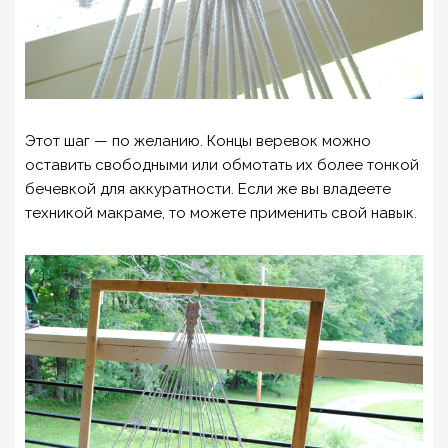
Этот шаг — по желанию. Концы веревок можно
оставить свободными или обмотать их более тонкой
бечевкой для аккуратности. Если же вы владеете
техникой макраме, то можете применить свой навык.