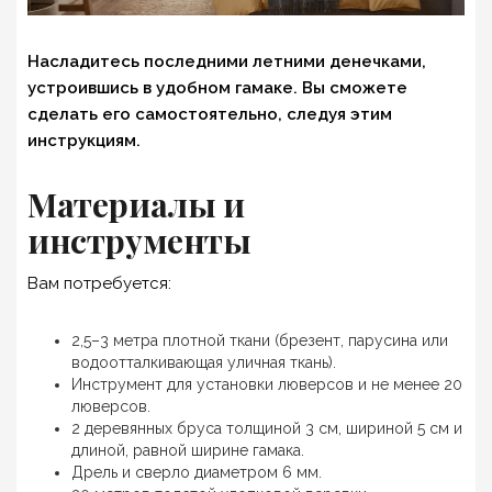
Насладитесь последними летними денечками,
устроившись в удобном гамаке. Вы сможете
сделать его самостоятельно, следуя этим
инструкциям.
Материалы и
инструменты
Вам потребуется:
2,5–3 метра плотной ткани (брезент, парусина или
водоотталкивающая уличная ткань).
Инструмент для установки люверсов и не менее 20
люверсов.
2 деревянных бруса толщиной 3 см, шириной 5 см и
длиной, равной ширине гамака.
Дрель и сверло диаметром 6 мм.