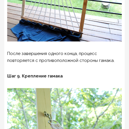
После завершения одного конца, процесс
повторяется с противоположной стороны гамака.
Шаг 9. Крепление гамака