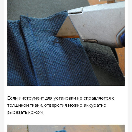
Если инструмент для установки не справляется с
толщиной ткани, отверстия можно аккуратно
вырезать ножом.