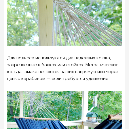
Для подвеса используются два надежных крюка,
закрепленные в балках или стойках. Металлические
кольца гамака вешаются на них напрямую или через
цепь с карабином — если требуется удлинение.