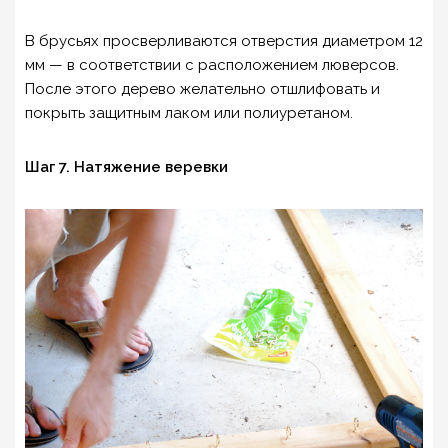
В брусьях просверливаются отверстия диаметром 12
мм — в соответствии с расположением люверсов.
После этого дерево желательно отшлифовать и
покрыть защитным лаком или полиуретаном.
Шаг 7. Натяжение веревки