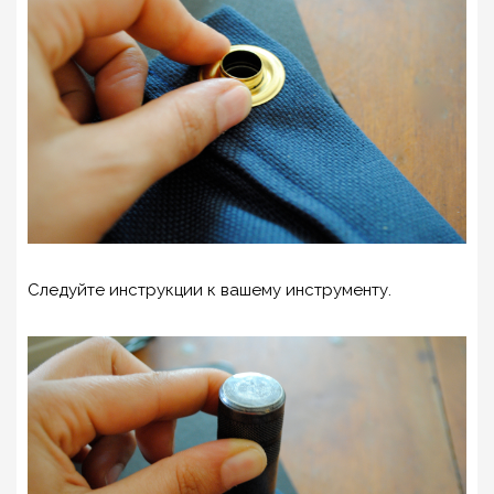
Следуйте инструкции к вашему инструменту.