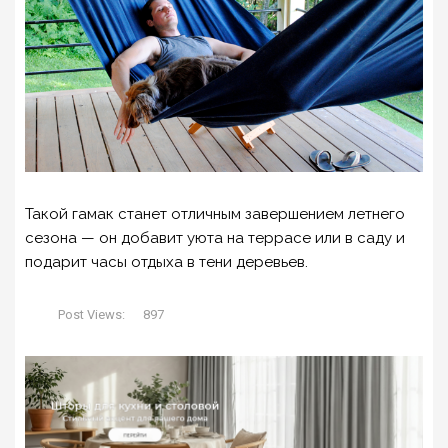
Такой гамак станет отличным завершением летнего
сезона — он добавит уюта на террасе или в саду и
подарит часы отдыха в тени деревьев.
Post Views:
897