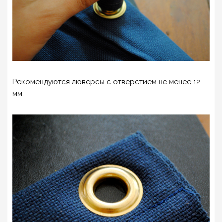
Рекомендуются люверсы с отверстием не менее 12
мм.