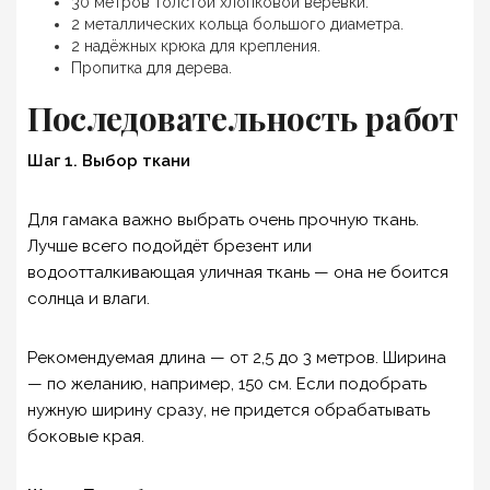
30 метров толстой хлопковой веревки.
2 металлических кольца большого диаметра.
2 надёжных крюка для крепления.
Пропитка для дерева.
Последовательность работ
Шаг 1. Выбор ткани
Для гамака важно выбрать очень прочную ткань.
Лучше всего подойдёт брезент или
водоотталкивающая уличная ткань — она не боится
солнца и влаги.
Рекомендуемая длина — от 2,5 до 3 метров. Ширина
— по желанию, например, 150 см. Если подобрать
нужную ширину сразу, не придется обрабатывать
боковые края.