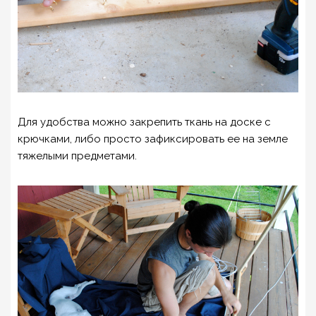
Для удобства можно закрепить ткань на доске с
крючками, либо просто зафиксировать ее на земле
тяжелыми предметами.