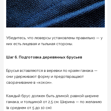
Убедитесь, что люверсы установлены правильно — у
них есть лицевая и тыльная стороны.
Шаг 6. Подготовка деревянных брусьев
Брусья вставляются в веревки по краям гамака —
они удерживают форму и предотвращают
сворачивание в «кокон».
Каждый брус должен быть длиной, равной ширине
гамака, и толщиной от 2,5 см. Ширина — по желанию
(в среднем от 5 до 10 см).