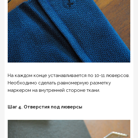
На каждом конце устанавливается по 10-11 люверсов.
Необходимо сделать равномерную разметку
маркером на внутренней стороне ткани.
Шаг 4. Отверстия под люверсы