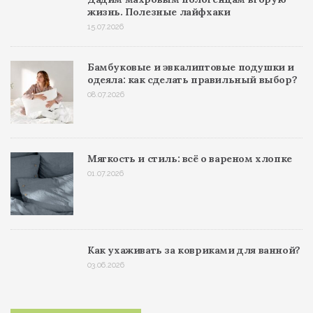
жизнь. Полезные лайфхаки
15.07.2026
Бамбуковые и эвкалиптовые подушки и
одеяла: как сделать правильный выбор?
08.07.2026
Мягкость и стиль: всё о вареном хлопке
01.07.2026
Как ухаживать за ковриками для ванной?
03.06.2026