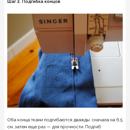
Шаг 2. Подгибка концов
Оба конца ткани подгибаются дважды: сначала на 6,5
см, затем еще раз — для прочности. Подгиб