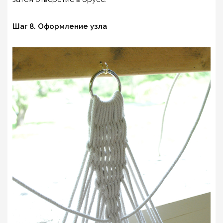
Шаг 8. Оформление узла