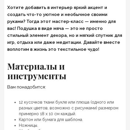
Хотите добавить в интерьер яркий акцент и
создать что-то уютное и необычное своими
руками? Тогда этот мастер-класс — именно для
вас! Подушка в виде мяча — это не просто
стильный элемент декора, но и мягкий спутник для
игр, отдыха или даже медитации. Давайте вместе
воплотим в жизнь это текстильное чудо!
Материалы и
инструменты
Вам понадобится:
12 кусочков ткани букле или плюша (одного или
разных цветов, возможно с рисунками) размером
примерно 18 x 10 см каждый.
Картон или бумага для шаблона.
Ножницы.