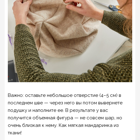
Важно: оставьте небольшое отверстие (4–5 см) в
последнем шве — через него вы потом вывернете
подушку и наполните ее. В результате у вас
получится объемная фигура — не совсем шар, но
очень близкая к нему. Как мягкая мандаринка из
ткани!