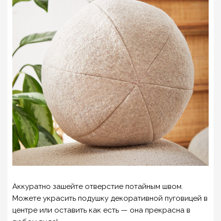
Аккуратно зашейте отверстие потайным швом.
Можете украсить подушку декоративной пуговицей в
центре или оставить как есть — она прекрасна в