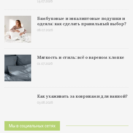
15.07.2026
Бамбуковые и эвкалиптовые подушки и
одеяла: как сделать правильный выбор?
08.07.2026
Мягкость и стиль: всё о вареном хлопке
01.07.2026
Как ухаживать за ковриками для ванной?
03.06.2026
Мы в социальных сетях