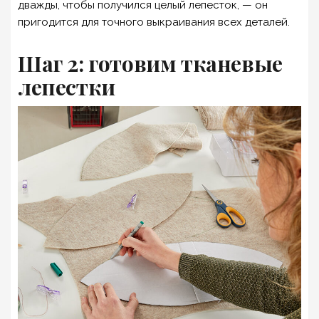
дважды, чтобы получился целый лепесток, — он
пригодится для точного выкраивания всех деталей.
Шаг 2: готовим тканевые
лепестки