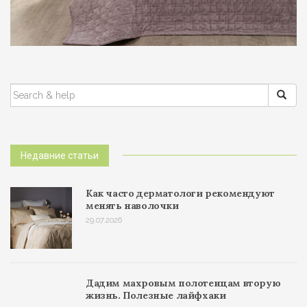
ПОИСК:
Недавние статьи
Как часто дерматологи рекомендуют
менять наволочки
29.07.2026
Дадим махровым полотенцам вторую
жизнь. Полезные лайфхаки