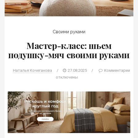
Своими руками
Мастер-класс: шьем
подушку-мяч своими руками
Наталья Кочеганова
/
27.08.2025
/
Комментарии
отключены