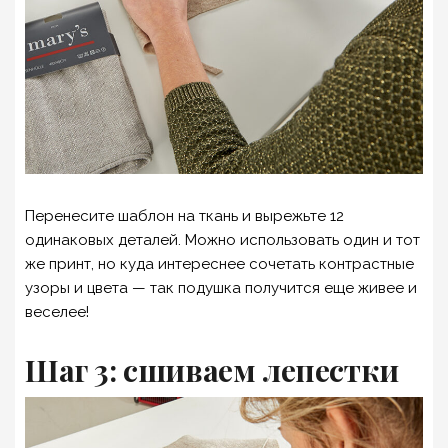
Перенесите шаблон на ткань и вырежьте 12
одинаковых деталей. Можно использовать один и тот
же принт, но куда интереснее сочетать контрастные
узоры и цвета — так подушка получится еще живее и
веселее!
Шаг 3: сшиваем лепестки