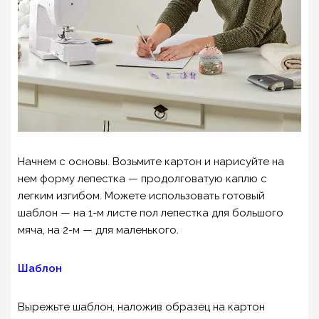
Начнем с основы. Возьмите картон и нарисуйте на
нем форму лепестка — продолговатую каплю с
легким изгибом. Можете использовать готовый
шаблон — на 1-м листе пол лепестка для большого
мяча, на 2-м — для маленького.
Шаблон
Вырежьте шаблон, наложив образец на картон