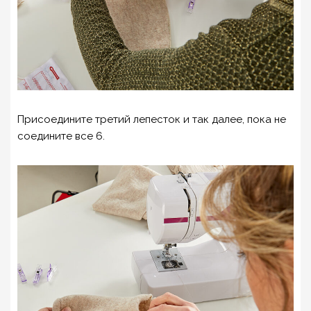
Присоедините третий лепесток и так далее, пока не
соедините все 6.