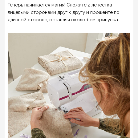
Теперь начинается магия! Сложите 2 лепестка
лицевыми сторонами друг к другу и прошейте по
длинной стороне, оставляя около 1 см припуска.