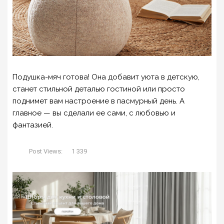
Подушка-мяч готова! Она добавит уюта в детскую,
станет стильной деталью гостиной или просто
поднимет вам настроение в пасмурный день. А
главное — вы сделали ее сами, с любовью и
фантазией.
Post Views:
1 339