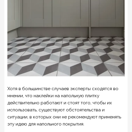
Хотя в большинстве случаев эксперты сходятся во
мнении, что наклейки на напольную плитку
действительно работают и стоят того, чтобы их
использовать, существуют обстоятельства и
ситуации, в которых они не рекомендуют применять
эту идею для напольного покрытия.