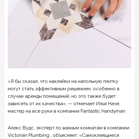
«Я бы сказал, что наклейки на напольную плитку
могут стать эффективным решением, особенно в
случае аренды помещений, но это также будет
зависеть от их качества», — отмечает Илья Наче,
мастер на все руки в компании Fantastic Handyman.
Алекс Вудс, эксперт по ванным комнатам в компании
Victorian Plumbing , объясняет: «Самоклеящиеся