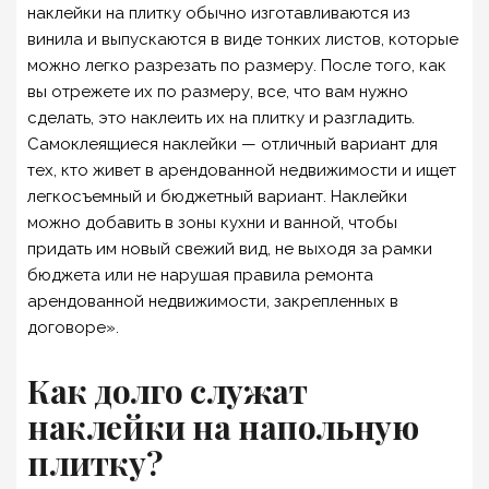
наклейки на плитку обычно изготавливаются из
винила и выпускаются в виде тонких листов, которые
можно легко разрезать по размеру. После того, как
вы отрежете их по размеру, все, что вам нужно
сделать, это наклеить их на плитку и разгладить.
Самоклеящиеся наклейки — отличный вариант для
тех, кто живет в арендованной недвижимости и ищет
легкосъемный и бюджетный вариант. Наклейки
можно добавить в зоны кухни и ванной, чтобы
придать им новый свежий вид, не выходя за рамки
бюджета или не нарушая правила ремонта
арендованной недвижимости, закрепленных в
договоре».
Как долго служат
наклейки на напольную
плитку?