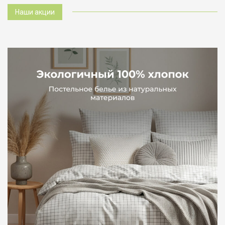
Наши акции