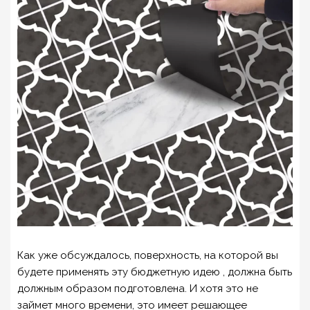
Как уже обсуждалось, поверхность, на которой вы
будете применять эту бюджетную идею , должна быть
должным образом подготовлена. И хотя это не
займет много времени, это имеет решающее