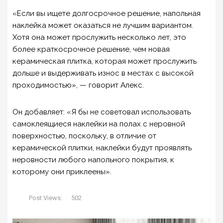
«Если вы ищете долгосрочное решение, напольная
наклейка может оказаться не лучшим вариантом.
Хотя она может прослужить несколько лет, это
более краткосрочное решение, чем новая
керамическая плитка, которая может прослужить
дольше и выдерживать износ в местах с высокой
проходимостью», — говорит Алекс.
Он добавляет: «Я бы не советовал использовать
самоклеящиеся наклейки на полах с неровной
поверхностью, поскольку, в отличие от
керамической плитки, наклейки будут проявлять
неровности любого напольного покрытия, к
которому они приклеены».
Post Views:
502