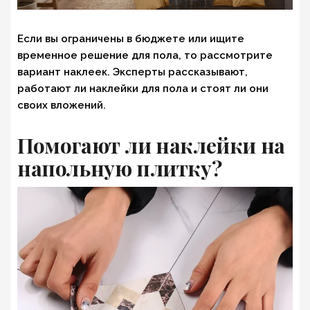
Если вы ограничены в бюджете или ищите
временное решение для пола, то рассмотрите
вариант наклеек. Эксперты рассказывают,
работают ли наклейки для пола и стоят ли они
своих вложений.
Помогают ли наклейки на
напольную плитку?