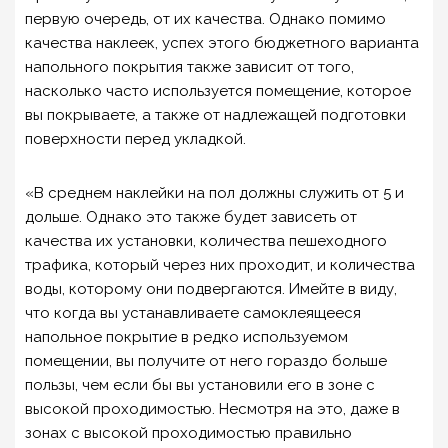
первую очередь, от их качества. Однако помимо
качества наклеек, успех этого бюджетного варианта
напольного покрытия также зависит от того,
насколько часто используется помещение, которое
вы покрываете, а также от надлежащей подготовки
поверхности перед укладкой.
«В среднем наклейки на пол должны служить от 5 и
дольше. Однако это также будет зависеть от
качества их установки, количества пешеходного
трафика, который через них проходит, и количества
воды, которому они подвергаются. Имейте в виду,
что когда вы устанавливаете самоклеящееся
напольное покрытие в редко используемом
помещении, вы получите от него гораздо больше
пользы, чем если бы вы установили его в зоне с
высокой проходимостью. Несмотря на это, даже в
зонах с высокой проходимостью правильно