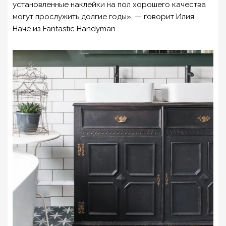
установленные наклейки на пол хорошего качества
могут прослужить долгие годы», — говорит Илия
Наче из Fantastic Handyman.