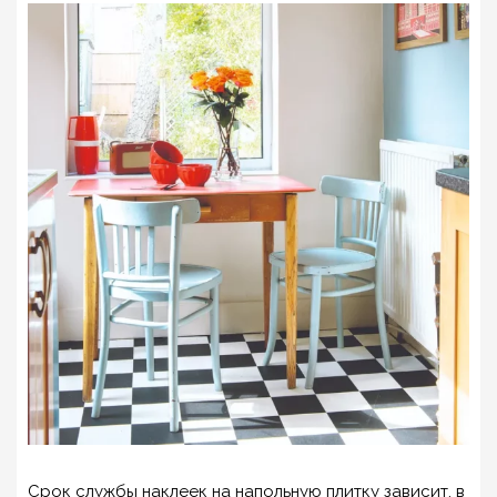
Срок службы наклеек на напольную плитку зависит, в