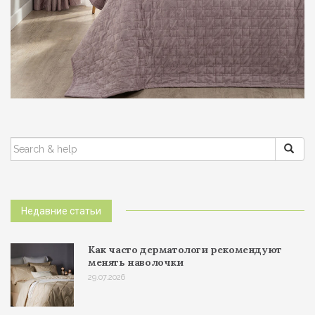
ПОИСК:
Недавние статьи
Как часто дерматологи рекомендуют
менять наволочки
29.07.2026