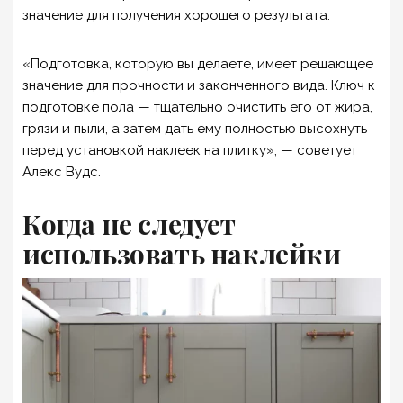
значение для получения хорошего результата.
«Подготовка, которую вы делаете, имеет решающее
значение для прочности и законченного вида. Ключ к
подготовке пола — тщательно очистить его от жира,
грязи и пыли, а затем дать ему полностью высохнуть
перед установкой наклеек на плитку», — советует
Алекс Вудс.
Когда не следует
использовать наклейки