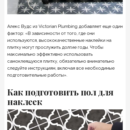
Алекс Вудс из Victorian Plumbing добавляет еще один
фактор: «В зависимости от того, где они
используются, высококачественные наклейки на
плитку могут прослужить долгие годы. Чтобы
максимально эффективно использовать
самоклеящуюся плитку, обязательно внимательно
следуйте инструкциям, включая все необходимые
подготовительные работы».
Как подготовить пол для
наклеек