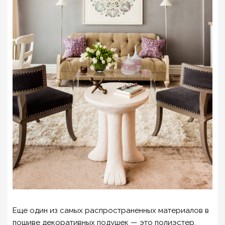
Еще один из самых распространенных материалов в
пошиве декоративных подушек — это полиэстер.