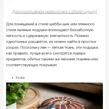
Декоративная наволочка Latona (45х45)
Для помещений в стиле шебби-шик или пляжного
стиля льняные подушки воплощают беззаботную
легкость и сдержанную элегантность. Помимо
однотонных расцветок, их можно найти в простых
узорах. Поскольку лен — легкая ткань, эти подушки,
как правило, лучше всего смотрятся поверх
предметов, обитых такими же легкими тканями или
соответствующих покрывал.
Кожа