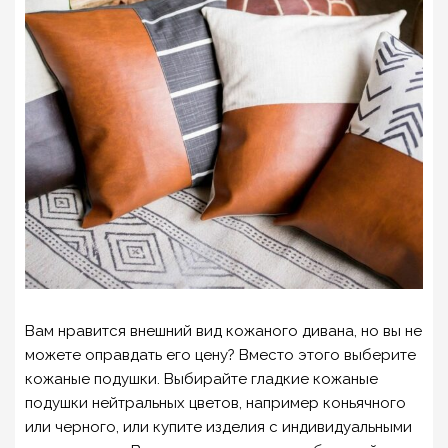
Вам нравится внешний вид кожаного дивана, но вы не
можете оправдать его цену? Вместо этого выберите
кожаные подушки. Выбирайте гладкие кожаные
подушки нейтральных цветов, например коньячного
или черного, или купите изделия с индивидуальными