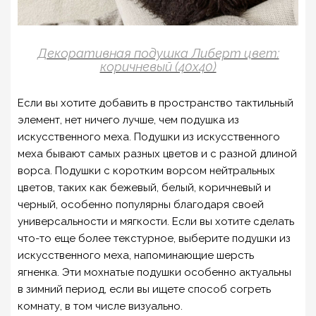
Декоративная подушка Либерт цвет:
коричневый (40х40)
Если вы хотите добавить в пространство тактильный
элемент, нет ничего лучше, чем подушка из
искусственного меха. Подушки из искусственного
меха бывают самых разных цветов и с разной длиной
ворса. Подушки с коротким ворсом нейтральных
цветов, таких как бежевый, белый, коричневый и
черный, особенно популярны благодаря своей
универсальности и мягкости. Если вы хотите сделать
что-то еще более текстурное, выберите подушки из
искусственного меха, напоминающие шерсть
ягненка. Эти мохнатые подушки особенно актуальны
в зимний период, если вы ищете способ согреть
комнату, в том числе визуально.