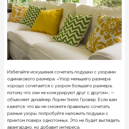
Избегайте искушения сочетать подушки с узорами
одинакового размера. «Узор меньшего размера
хорошо сочетается с узором большего размера,
потому что они не конкурируют друг с другом», —
объясняет дизайнер Лорен Уиллс Гровер. Если вам
кажется, что вы не сможете правильно сочетать
разные узоры, попробуйте наложить подушки с
принтом поверх однотонных. Это не будет выглядеть
авангардно, но добавит интереса.