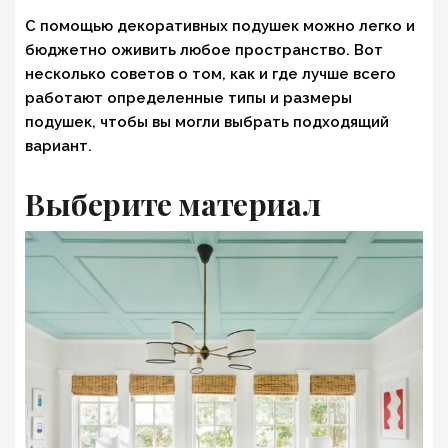
С помощью декоративных подушек можно легко и
бюджетно оживить любое пространство. Вот
несколько советов о том, как и где лучше всего
работают определенные типы и размеры
подушек, чтобы вы могли выбрать подходящий
вариант.
Выберите материал