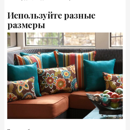
Используйте разные
размеры