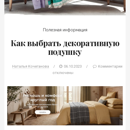
Полезная информация
Как выбрать декоративную
подушку
Наталья Кочеганова
/
06.10.2023
/
Комментарии
отключены