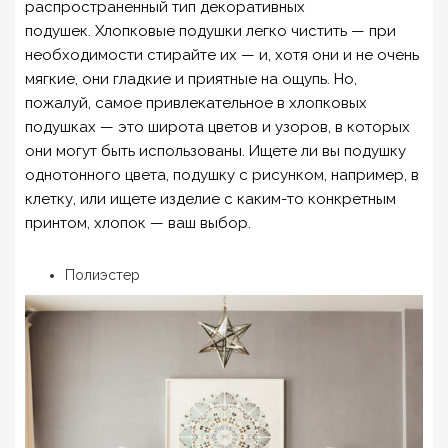
распространенный тип декоративных
подушек. Хлопковые подушки легко чистить — при
необходимости стирайте их — и, хотя они и не очень
мягкие, они гладкие и приятные на ощупь. Но,
пожалуй, самое привлекательное в хлопковых
подушках — это широта цветов и узоров, в которых
они могут быть использованы. Ищете ли вы подушку
однотонного цвета, подушку с рисунком, например, в
клетку, или ищете изделие с каким-то конкретным
принтом, хлопок — ваш выбор.
Полиэстер