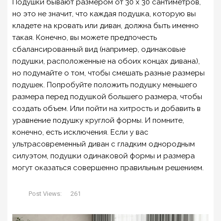
Подушки бывают размером от 30 x 30 сантиметров,
но это не значит, что каждая подушка, которую вы
кладете на кровать или диван, должна быть именно
такая. Конечно, вы можете предпочесть
сбалансированный вид (например, одинаковые
подушки, расположенные на обоих концах дивана),
но подумайте о том, чтобы смешать разные размеры
подушек. Попробуйте положить подушку меньшего
размера перед подушкой большего размера, чтобы
создать объем. Или пойти на хитрость и добавить в
уравнение подушку круглой формы. И помните,
конечно, есть исключения. Если у вас
ультрасовременный диван с гладким однородным
силуэтом, подушки одинаковой формы и размера
могут оказаться совершенно правильным решением.
Post Views:
261