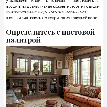
украшениями. Варианты включают в себя дизайны с
прошитыми швами, тканые кожаные узоры и подушки
из искусственных шкур, которые напоминают
внешний вид напольных ковриков из воловьей кожи.
Определитесь с цветовой
палитрой