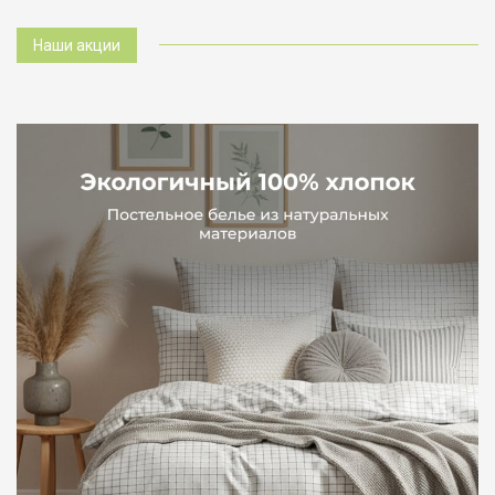
Наши акции