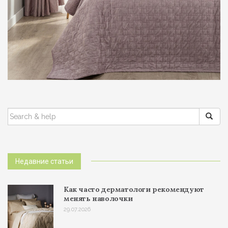
ПОИСК:
Недавние статьи
Как часто дерматологи рекомендуют
менять наволочки
29.07.2026