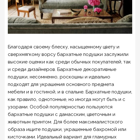
Благодаря своему блеску, насыщенному цвету и
сверхмягкому ворсу бархатные подушки заслужили
высокие оценки как среди обычных покупателей, так
и среди дизайнеров. Бархатные декоративные
подушки, несомненно, роскошны и идеально
подходят для украшения основного предмета
мебели и в гостиной, и в спальне. Бархатные подушки,
как правило, однотонные, но иногда могут быть и с
узорами. Особой популярностью пользуются
бархатные подушки с дамасским, цветочным и
животным принтом. Для более максималистского
образа ищите подушки, украшенные бахромой или
кисточками. Идеальный вариант для гламурных