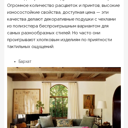
Огромное количество расцветок и принтов, высокие
износостойкие свойства, доступная цена — эти
качества делают декоративные подушки с чехлами
из полиэстера беспроигрышным вариантом для
самых разнообразных стилей. Но часто они
проигрывают хлопковым изделиям по приятности
тактильных ощущений.
Бархат