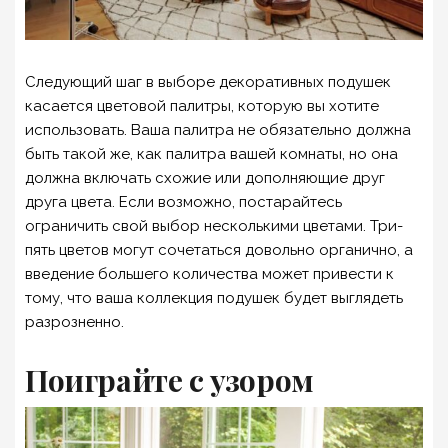
Следующий шаг в выборе декоративных подушек
касается цветовой палитры, которую вы хотите
использовать. Ваша палитра не обязательно должна
быть такой же, как палитра вашей комнаты, но она
должна включать схожие или дополняющие друг
друга цвета. Если возможно, постарайтесь
ограничить свой выбор несколькими цветами. Три-
пять цветов могут сочетаться довольно органично, а
введение большего количества может привести к
тому, что ваша коллекция подушек будет выглядеть
разрозненно.
Поиграйте с узором