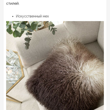
стилей.
Искусственный мех